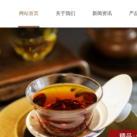
网站首页
关于我们
新闻资讯
产