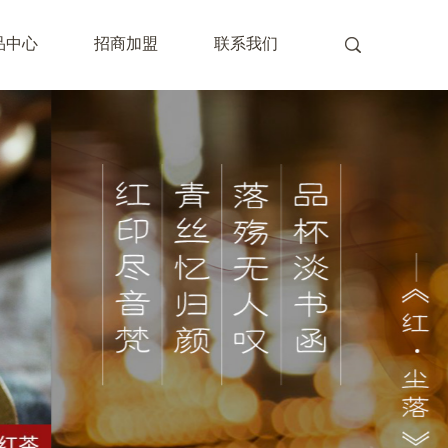
品中心
招商加盟
联系我们