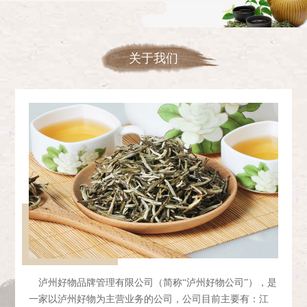
关于我们
泸州好物品牌管理有限公司（简称“泸州好物公司”），是
一家以泸州好物为主营业务的公司，公司目前主要有：江